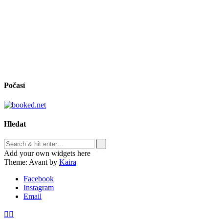
Počasí
Hledat
Add your own widgets here
Theme: Avant by
Kaira
Facebook
Instagram
Email